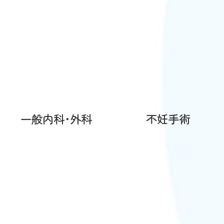
一般内科･外科
不妊手術