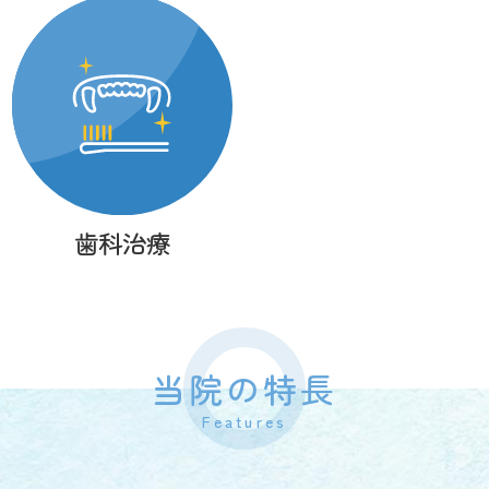
歯科治療
当院の特長
Features