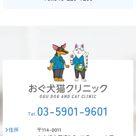
03-5901-9601
Tel.
住所
〒114-0011