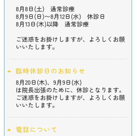
8月8日(土) 通常診療
8月9日(日)〜8月12日(水) 休診日
8月13日(木)以降 通常診療
ご迷惑をお掛けしますが、よろしくお願
いいたします。
臨時休診日のお知らせ
8月20日(木)、9月9日(水)
は院長出張のために、休診となります。
ご迷惑をお掛けしますが、よろしくお願
いいたします。
電話について