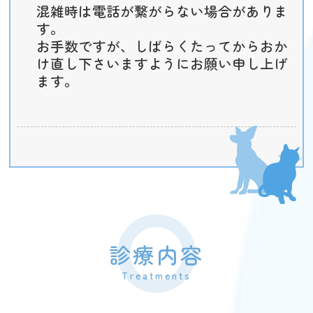
混雑時は電話が繋がらない場合がありま
す。
お手数ですが、しばらくたってからおか
け直し下さいますようにお願い申し上げ
ます。
診療内容
Treatments