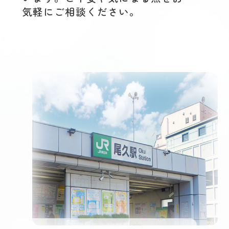
気軽にご相談ください。