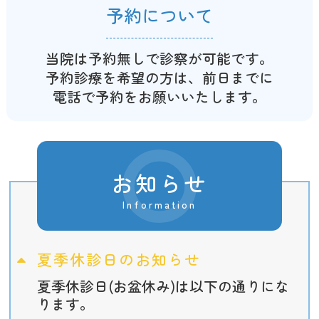
予約について
当院は予約無しで診察が可能です。
予約診療を希望の方は、前日までに
電話で予約をお願いいたします。
お知らせ
Information
夏季休診日のお知らせ
夏季休診日(お盆休み)は以下の通りにな
ります。