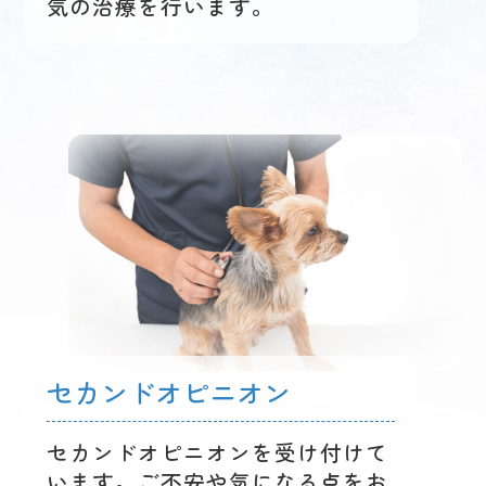
気の治療を行います。
セカンドオピニオン
セカンドオピニオンを受け付けて
います。ご不安や気になる点をお