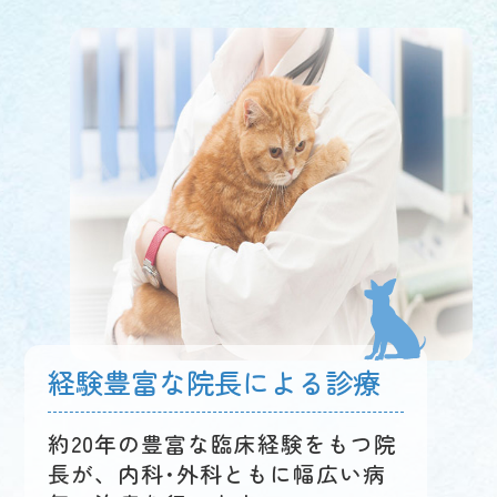
経験豊富な院長による診療
約20年の豊富な臨床経験をもつ院
長が、内科･外科ともに幅広い病