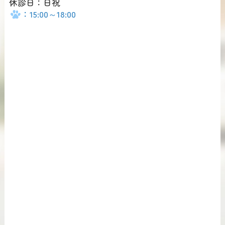
休診日：日祝
：15:00～18:00