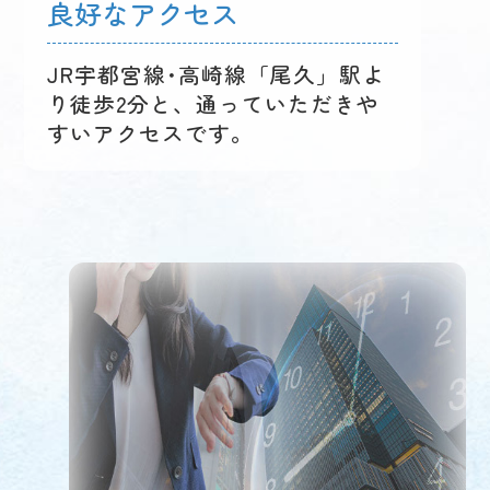
良好なアクセス
JR宇都宮線･高崎線「尾久」駅よ
り徒歩2分と、通っていただきや
すいアクセスです。