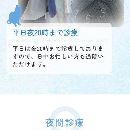
平日夜20時まで診療
平日は夜20時まで診療しておりま
すので、日中お忙しい方も通院い
ただけます。
夜間診療