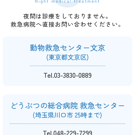
Night medical treatment
夜間は診療をしておりません。
救急病院へ直接お問い合わせください。
動物救急センター文京
(東京都文京区)
Tel.03-3830-0889
どうぶつの総合病院 救急センター
(埼玉県川口市 25時まで)
Tel.048-229-7299